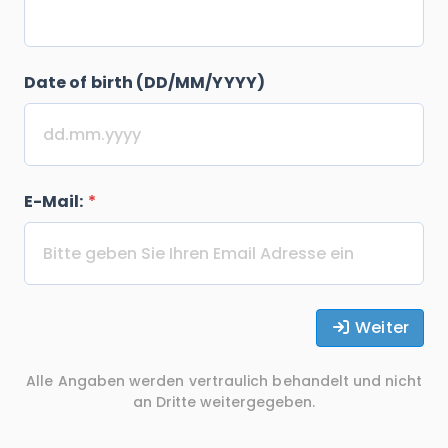
Date of birth (DD/MM/YYYY)
E-Mail:
*
Weiter
Alle Angaben werden vertraulich behandelt und nicht
an Dritte weitergegeben.