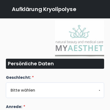
Aufklärung Kryolipolyse
Persönliche Daten
Geschlecht:
*
Anrede:
*