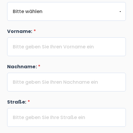
Vorname:
*
Nachname:
*
Straße:
*