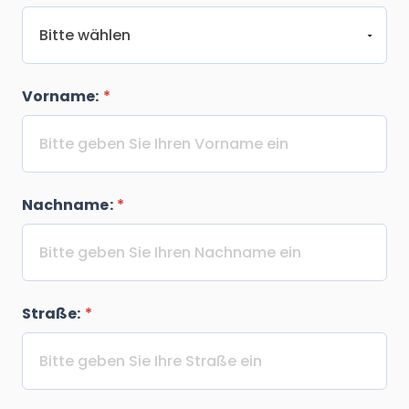
Vorname:
*
Nachname:
*
Straße:
*