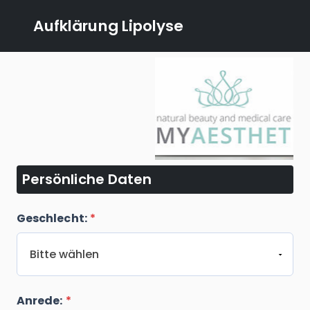
Aufklärung Lipolyse
Persönliche Daten
Geschlecht:
*
Anrede:
*